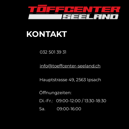
KONTAKT
032 501 39 31
info@toeffcenter-seeland.ch
Hauptstrasse 49, 2563 Ipsach
Öffnungzeiten:
Di.-Fr.: 09:00-12:00 / 13:30-18:30
Sa. 09:00-16:00