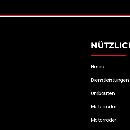
NÜTZLIC
Home
Dienstleistungen
Umbauten
Motorräder
Motorräder