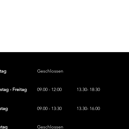
tag
Geschlossen
stag - Freitag
09.00 - 12:00
13.30- 18:30
stag
09.00 - 13:30
13.30- 16.00
ntag
Geschlossen