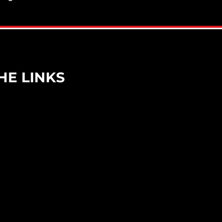
HE LINKS