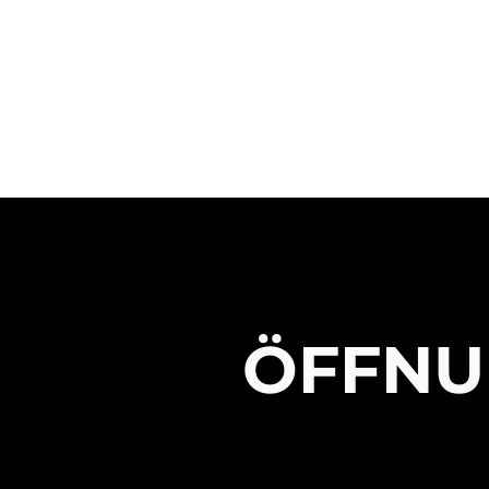
ÖFFNU