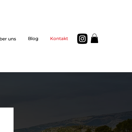
Blog
Kontakt
ber uns