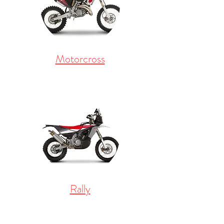
Motorcross
Rally