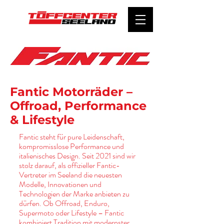
Fantic Motorräder –
Offroad, Performance
& Lifestyle
Fantic steht für pure Leidenschaft,
kompromisslose Performance und
italienisches Design. Seit 2021 sind wir
stolz darauf, als offizieller Fantic-
Vertreter im Seeland die neuesten
Modelle, Innovationen und
Technologien der Marke anbieten zu
dürfen. Ob Offroad, Enduro,
Supermoto oder Lifestyle – Fantic
kombiniert Tradition mit modernster