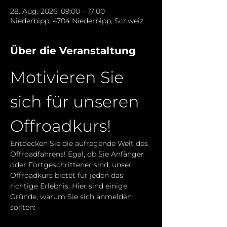
28. Aug. 2026, 09:00 – 17:00
Niederbipp, 4704 Niederbipp, Schweiz
Über die Veranstaltung
Motivieren Sie 
sich für unseren 
Offroadkurs!
Entdecken Sie die aufregende Welt des 
Offroadfahrens! Egal, ob Sie Anfänger 
oder Fortgeschrittener sind, unser 
Offroadkurs bietet für jeden das 
richtige Erlebnis. Hier sind einige 
Gründe, warum Sie sich anmelden 
sollten: