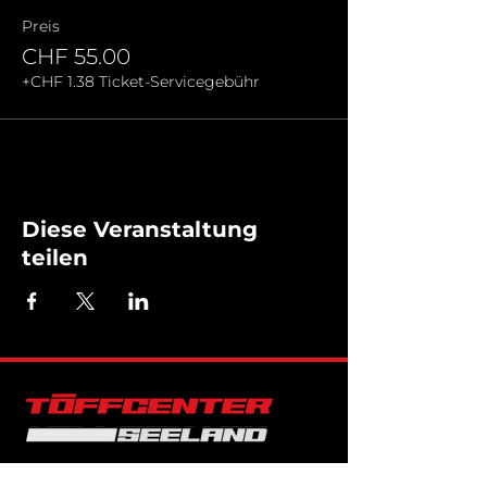
Preis
CHF 55.00
+CHF 1.38 Ticket-Servicegebühr
Diese Veranstaltung
teilen