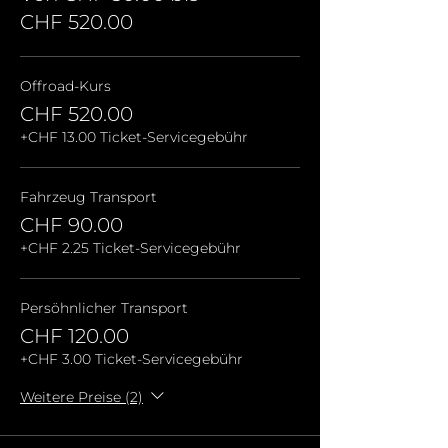
CHF 520.00
Offroad-Kurs
CHF 520.00
+CHF 13.00 Ticket-Servicegebühr
Fahrzeug Transport
CHF 90.00
+CHF 2.25 Ticket-Servicegebühr
Persöhnlicher Transport
CHF 120.00
+CHF 3.00 Ticket-Servicegebühr
Weitere Preise (2)