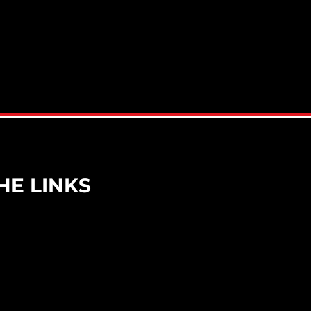
HE LINKS