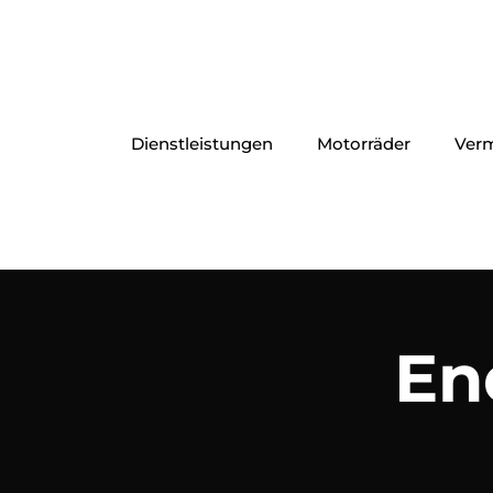
Dienstleistungen
Motorräder
Ver
En