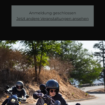
Anmeldung geschlossen
Jetzt andere Veranstaltungen ansehen