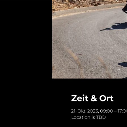
Zeit & Ort
21. Okt. 2023, 09:00 – 17:0
Location is TBD